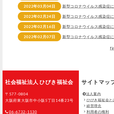
2022年03月04日
新型コロナウイルス感染症
2022年02月24日
新型コロナウイルス感染症
2022年02月16日
新型コロナウイルス感染症
2022年02月07日
新型コロナウイルス感染症
fi
社会福祉法人 ひびき福祉会
サイトマッ
〒577-0804
法人案内
ひびき福祉会と
大阪府東大阪市中小阪5丁目14番23号
経営理念
06-6732-1130
利用者の権利