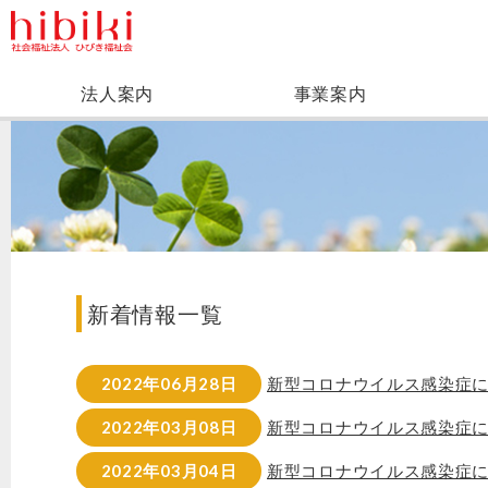
法人案内
事業案内
新着情報一覧
2022年06月28日
新型コロナウイルス感染症
2022年03月08日
新型コロナウイルス感染症
2022年03月04日
新型コロナウイルス感染症