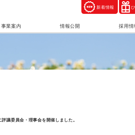
新着情報
事業案内
情報公開
採用情
日に評議委員会・理事会を開催しました。