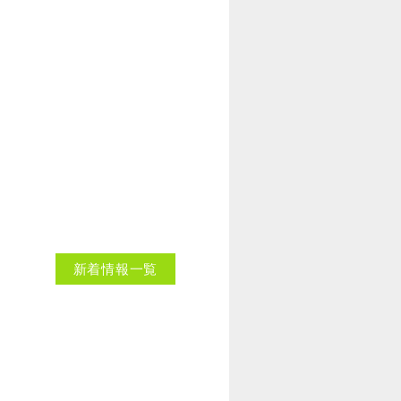
新着情報一覧