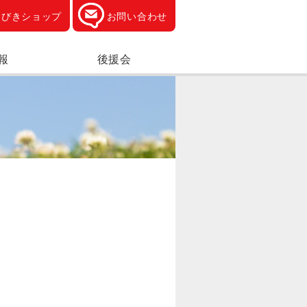
ひびきショップ
お問い合わせ
報
後援会