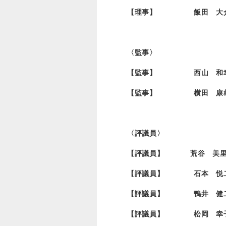
【理事】 飯田 大介
〈監事〉
【監事】 西山 和幸
【監事】 横田 康雄
〈評議員〉
【評議員】 荒谷
【評議員】 石本 
【評議員】 鴨井 
【評議員】 松岡 幸